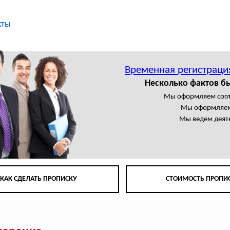
кты
Временная регистраци
Несколько фактов б
Мы оформляем сог
Мы оформляем
Мы ведем деят
КАК СДЕЛАТЬ ПРОПИСКУ
СТОИМОСТЬ ПРОПИ