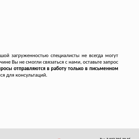
шой загруженностью специалисты не всегда могут
чине Вы не смогли связаться с нами, оставьте запрос
просы отправляются в работу только в письменном
ся для консультаций.