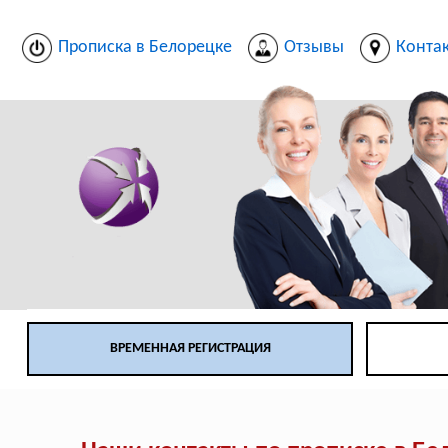
Прописка в Белорецке
Отзывы
Конта
ВРЕМЕННАЯ РЕГИСТРАЦИЯ